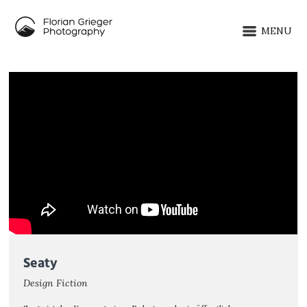
MENU
Seaty
Design Fiction