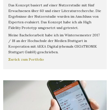
Das Konzept basiert auf einer Nutzerstudie mit fünf
Erwachsenen über 60 und einer Literaturrecherche. Die
Ergebnisse der Nutzerstudie wurden im Anschluss von
Experten evaluiert. Das Konzept habe ich als High
Fidelity Prototyp umgesetzt und getestet.
Meine Bachelorarbeit habe ich im Wintersemester 2017
/ 18 an der Hochschule der Medien Stuttgart in
Kooperation mit AKKA Digital (ehemals GIGATRONIK
Stuttgart GmbH) geschrieben.
Zurück zum Portfolio