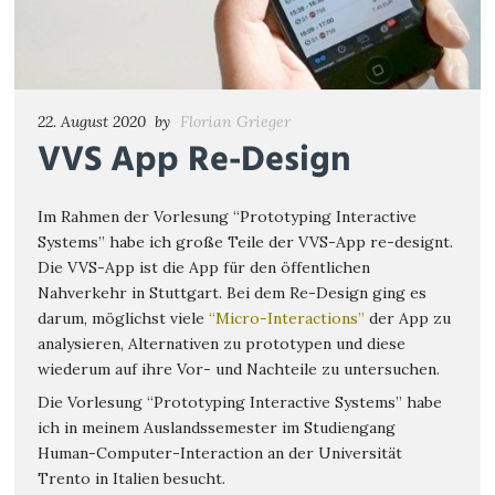
22. August 2020
by
Florian Grieger
VVS App Re-Design
Im Rahmen der Vorlesung “Prototyping Interactive
Systems” habe ich große Teile der VVS-App re-designt.
Die VVS-App ist die App für den öffentlichen
Nahverkehr in Stuttgart. Bei dem Re-Design ging es
darum, möglichst viele
“Micro-Interactions”
der App zu
analysieren, Alternativen zu prototypen und diese
wiederum auf ihre Vor- und Nachteile zu untersuchen.
Die Vorlesung “Prototyping Interactive Systems” habe
ich in meinem Auslandssemester im Studiengang
Human-Computer-Interaction an der Universität
Trento in Italien besucht.