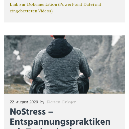
Link zur Dokumentation (PowerPoint Datei mit
eingebetteten Videos)
22. August 2020
by
Florian Grieger
NoStress –
Entspannungspraktiken