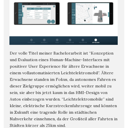
Der volle Titel meiner Bachelorarbeit ist “Konzeption
und Evaluation eines Human-Machine-Interfaces mit
positiver User Experience für ältere Erwachsene in
einem vollautomatisierten Leichtelektromobil”. Ältere
Erwachsene standen im Fokus, da autonomes Fahren es
dieser Zielgruppe ermöglichen wird, weiter mobil zu
sein, sie aber bis jetzt kaum in das HMI-Design von
Autos einbezogen wurden. “Leichtelektromobile” sind
kleine, elektrische Kurzstreckenfahrzeuge und könnten
in Zukunft eine tragende Rolle im städtischen
Nahverkehr einnehmen, da der Großteil aller Fahrten in
Städten kürzer als 25km sind.