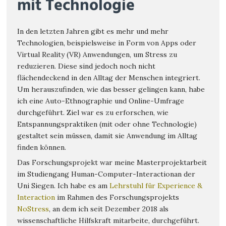
mit Technologie
In den letzten Jahren gibt es mehr und mehr
Technologien, beispielsweise in Form von Apps oder
Virtual Reality (VR) Anwendungen, um Stress zu
reduzieren. Diese sind jedoch noch nicht
flächendeckend in den Alltag der Menschen integriert.
Um herauszufinden, wie das besser gelingen kann, habe
ich eine Auto-Ethnographie und Online-Umfrage
durchgeführt. Ziel war es zu erforschen, wie
Entspannungspraktiken (mit oder ohne Technologie)
gestaltet sein müssen, damit sie Anwendung im Alltag
finden können.
Das Forschungsprojekt war meine Masterprojektarbeit
im Studiengang Human-Computer-Interactionan der
Uni Siegen. Ich habe es am
Lehrstuhl für Experience &
Interaction
im Rahmen des Forschungsprojekts
NoStress
, an dem ich seit Dezember 2018 als
wissenschaftliche Hilfskraft mitarbeite, durchgeführt.