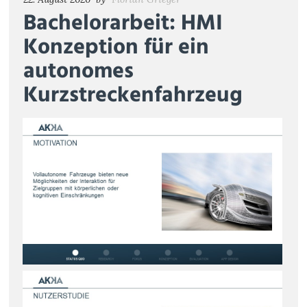
Bachelorarbeit: HMI
Konzeption für ein
autonomes
Kurzstreckenfahrzeug