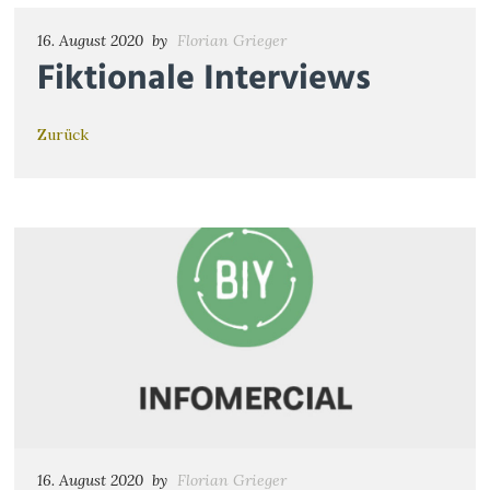
16. August 2020
by
Florian Grieger
Fiktionale Interviews
Zurück
16. August 2020
by
Florian Grieger