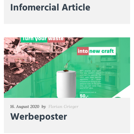
Infomercial Article
16. August 2020
by
Florian Grieger
Werbeposter