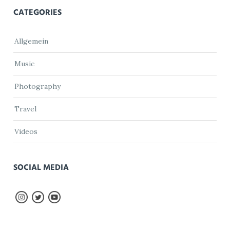
CATEGORIES
Allgemein
Music
Photography
Travel
Videos
SOCIAL MEDIA