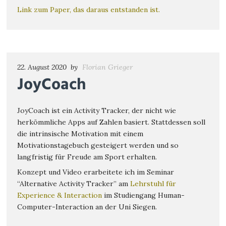
Link zum Paper, das daraus entstanden ist.
22. August 2020
by
Florian Grieger
JoyCoach
JoyCoach ist ein Activity Tracker, der nicht wie
herkömmliche Apps auf Zahlen basiert. Stattdessen soll
die intrinsische Motivation mit einem
Motivationstagebuch gesteigert werden und so
langfristig für Freude am Sport erhalten.
Konzept und Video erarbeitete ich im Seminar
“Alternative Activity Tracker” am
Lehrstuhl für
Experience & Interaction
im Studiengang Human-
Computer-Interaction an der Uni Siegen.