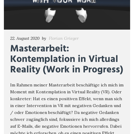
22. August 2020
by
Florian Grieger
Masterarbeit:
Kontemplation in Virtual
Reality (Work in Progress)
Im Rahmen meiner Masterarbeit beschäftige ich mich im
Moment mit Kontemplation in Virtual Reality (VR). Oder
konkreter: Hat es einen positiven Effekt, wenn man sich
in einer Intervention in VR mit negativen Gedanken und
/ oder Emotionen beschäftigt? Da negative Gedanken
schwer zugänglich sind, fokussiere ich mich allerdings
auf E-Mails, die negative Emotionen hervorrufen. Dabei
möchte ich erforschen, ob es einen positiven Effekt