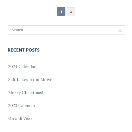
1
2
RECENT POSTS
2024 Calendar
Salt Lakes from Above
Merry Christmas!
2023 Calendar
Giro di Viso