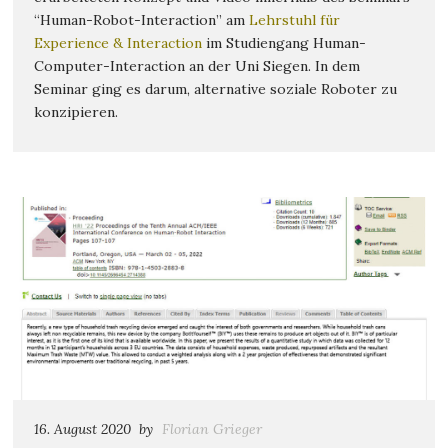
“Human-Robot-Interaction” am
Lehrstuhl für
Experience & Interaction
im Studiengang Human-
Computer-Interaction an der Uni Siegen. In dem
Seminar ging es darum, alternative soziale Roboter zu
konzipieren.
16. August 2020
by
Florian Grieger