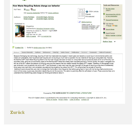
Zurück