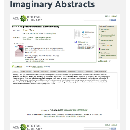
Imaginary Abstracts